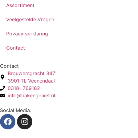
Assortiment
Veelgestelde Vragen
Privacy verklaring
Contact
Contact
Brouwersgracht 347
3901 TL Veenendaal
0318- 769182
info@bakengeniet.nl
Social Media: