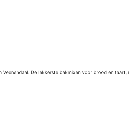
an Veenendaal. De lekkerste bakmixen voor brood en taart, 