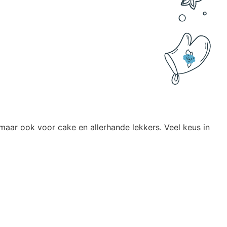
maar ook voor cake en allerhande lekkers. Veel keus in