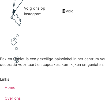
Volg ons op
Volg
Instagram
Bak en Geniet is een gezellige bakwinkel in het centrum v
decoratie voor taart en cupcakes, kom kijken en genieten!
Links
Home
Over ons